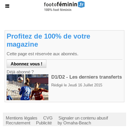
Profitez de 100% de votre
magazine
Cette page est réservée aux abonnés.
Déjà abonné ?
D1/D2 - Les derniers transferts
Rédigé le Jeudi 16 Juillet 2015
Mentions légales
CVG
Signaler un contenu abusif
Recrutement
Publicité
by Omaha-Beach