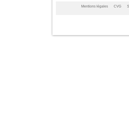
Mentions légales
CVG
S