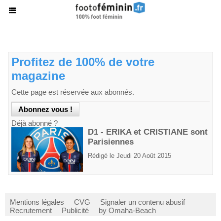
Profitez de 100% de votre
magazine
Cette page est réservée aux abonnés.
Déjà abonné ?
D1 - ERIKA et CRISTIANE sont
Parisiennes
Rédigé le Jeudi 20 Août 2015
Mentions légales
CVG
Signaler un contenu abusif
Recrutement
Publicité
by Omaha-Beach