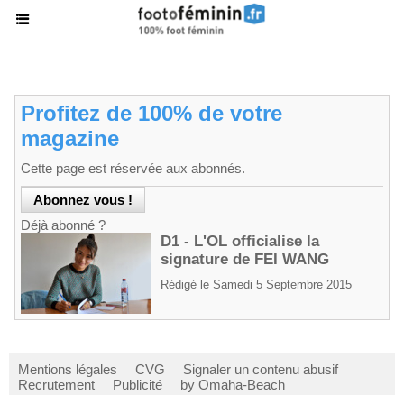
Profitez de 100% de votre
magazine
Cette page est réservée aux abonnés.
Déjà abonné ?
D1 - L'OL officialise la
signature de FEI WANG
Rédigé le Samedi 5 Septembre 2015
Mentions légales
CVG
Signaler un contenu abusif
Recrutement
Publicité
by Omaha-Beach