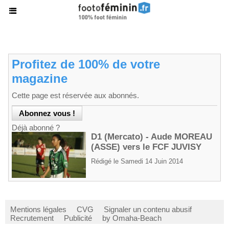
Profitez de 100% de votre
magazine
Cette page est réservée aux abonnés.
Déjà abonné ?
D1 (Mercato) - Aude MOREAU
(ASSE) vers le FCF JUVISY
Rédigé le Samedi 14 Juin 2014
Mentions légales
CVG
Signaler un contenu abusif
Recrutement
Publicité
by Omaha-Beach