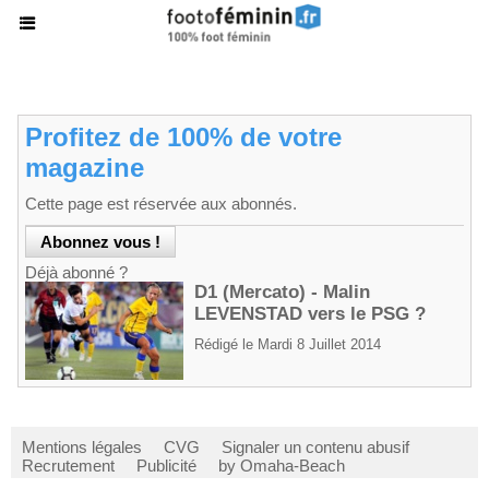
Profitez de 100% de votre
magazine
Cette page est réservée aux abonnés.
Déjà abonné ?
D1 (Mercato) - Malin
LEVENSTAD vers le PSG ?
Rédigé le Mardi 8 Juillet 2014
Mentions légales
CVG
Signaler un contenu abusif
Recrutement
Publicité
by Omaha-Beach