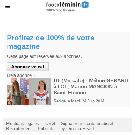
Profitez de 100% de votre
magazine
Cette page est réservée aux abonnés.
Déjà abonné ?
D1 (Mercato) - Méline GERARD
à l'OL, Marion MANCION à
Saint-Etienne
Rédigé le Mardi 24 Juin 2014
Mentions légales
CVG
Signaler un contenu abusif
Recrutement
Publicité
by Omaha-Beach