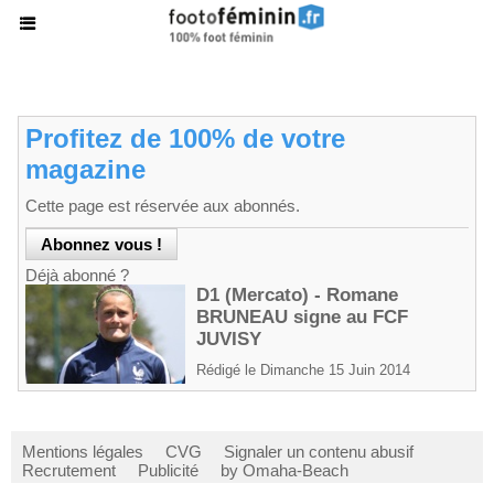
Profitez de 100% de votre
magazine
Cette page est réservée aux abonnés.
Déjà abonné ?
D1 (Mercato) - Romane
BRUNEAU signe au FCF
JUVISY
Rédigé le Dimanche 15 Juin 2014
Mentions légales
CVG
Signaler un contenu abusif
Recrutement
Publicité
by Omaha-Beach