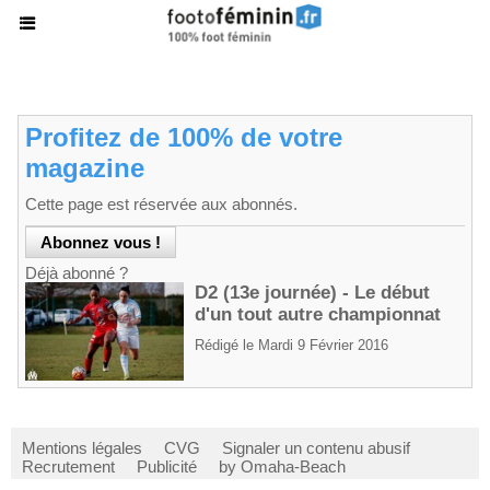
Profitez de 100% de votre
magazine
Cette page est réservée aux abonnés.
Déjà abonné ?
D2 (13e journée) - Le début
d'un tout autre championnat
Rédigé le Mardi 9 Février 2016
Mentions légales
CVG
Signaler un contenu abusif
Recrutement
Publicité
by Omaha-Beach