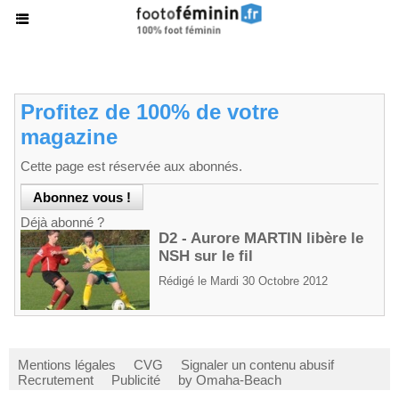
Profitez de 100% de votre
magazine
Cette page est réservée aux abonnés.
Déjà abonné ?
D2 - Aurore MARTIN libère le
NSH sur le fil
Rédigé le Mardi 30 Octobre 2012
Mentions légales
CVG
Signaler un contenu abusif
Recrutement
Publicité
by Omaha-Beach