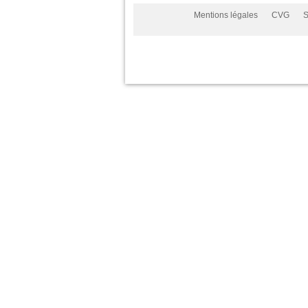
Mentions légales
CVG
S