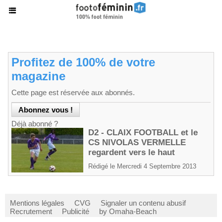
Profitez de 100% de votre
magazine
Cette page est réservée aux abonnés.
Déjà abonné ?
D2 - CLAIX FOOTBALL et le
CS NIVOLAS VERMELLE
regardent vers le haut
Rédigé le Mercredi 4 Septembre 2013
Mentions légales
CVG
Signaler un contenu abusif
Recrutement
Publicité
by Omaha-Beach