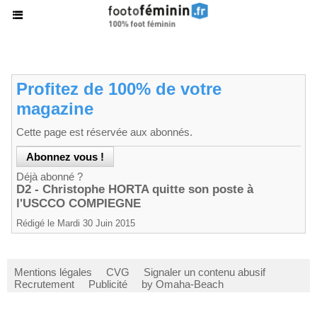
Profitez de 100% de votre
magazine
Cette page est réservée aux abonnés.
Déjà abonné ?
D2 - Christophe HORTA quitte son poste à
l'USCCO COMPIEGNE
Rédigé le Mardi 30 Juin 2015
Mentions légales
CVG
Signaler un contenu abusif
Recrutement
Publicité
by Omaha-Beach