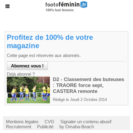
Profitez de 100% de votre
magazine
Cette page est réservée aux abonnés.
Déjà abonné ?
D2 - Classement des buteuses
: TRAORE force sept,
CASTERA remonte
Rédigé le Jeudi 2 Octobre 2014
Mentions légales
CVG
Signaler un contenu abusif
Recrutement
Publicité
by Omaha-Beach