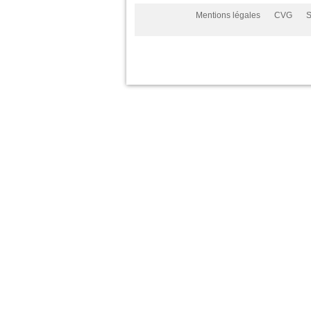
Mentions légales
CVG
S