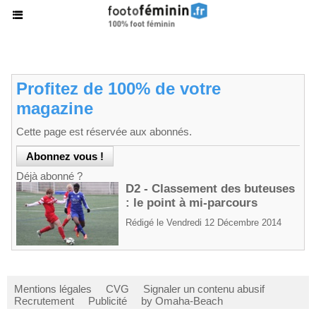
Profitez de 100% de votre
magazine
Cette page est réservée aux abonnés.
Déjà abonné ?
D2 - Classement des buteuses
: le point à mi-parcours
Rédigé le Vendredi 12 Décembre 2014
Mentions légales
CVG
Signaler un contenu abusif
Recrutement
Publicité
by Omaha-Beach