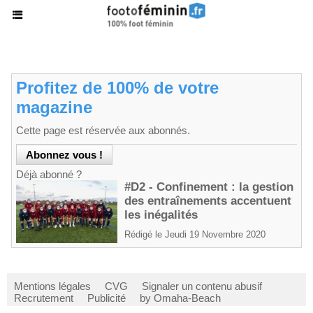
Profitez de 100% de votre
magazine
Cette page est réservée aux abonnés.
Déjà abonné ?
#D2 - Confinement : la gestion
des entraînements accentuent
les inégalités
Rédigé le Jeudi 19 Novembre 2020
Mentions légales
CVG
Signaler un contenu abusif
Recrutement
Publicité
by Omaha-Beach