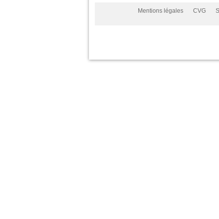
Mentions légales
CVG
S