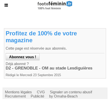
Profitez de 100% de votre
magazine
Cette page est réservée aux abonnés.
Déjà abonné ?
D2 - GRENOBLE - OM au stade Lesdiguières
Rédigé le Mercredi 23 Septembre 2015
Mentions légales
CVG
Signaler un contenu abusif
Recrutement
Publicité
by Omaha-Beach