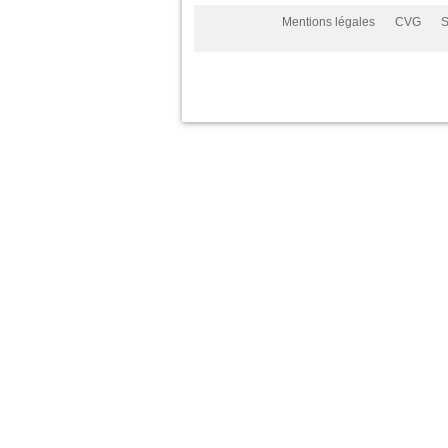
Mentions légales
CVG
S