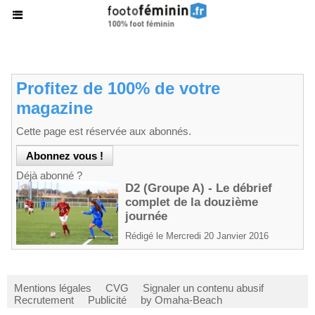
Profitez de 100% de votre
magazine
Cette page est réservée aux abonnés.
Déjà abonné ?
D2 (Groupe A) - Le débrief
complet de la douzième
journée
Rédigé le Mercredi 20 Janvier 2016
Mentions légales
CVG
Signaler un contenu abusif
Recrutement
Publicité
by Omaha-Beach