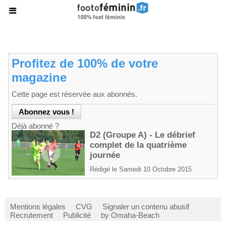
Profitez de 100% de votre
magazine
Cette page est réservée aux abonnés.
Déjà abonné ?
D2 (Groupe A) - Le débrief
complet de la quatrième
journée
Rédigé le Samedi 10 Octobre 2015
Mentions légales
CVG
Signaler un contenu abusif
Recrutement
Publicité
by Omaha-Beach