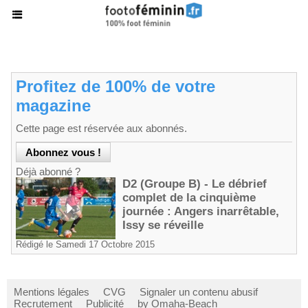
Profitez de 100% de votre
magazine
Cette page est réservée aux abonnés.
Déjà abonné ?
D2 (Groupe B) - Le débrief
complet de la cinquième
journée : Angers inarrêtable,
Issy se réveille
Rédigé le Samedi 17 Octobre 2015
Mentions légales
CVG
Signaler un contenu abusif
Recrutement
Publicité
by Omaha-Beach