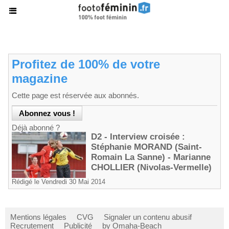
Profitez de 100% de votre
magazine
Cette page est réservée aux abonnés.
Déjà abonné ?
D2 - Interview croisée :
Stéphanie MORAND (Saint-
Romain La Sanne) - Marianne
CHOLLIER (Nivolas-Vermelle)
Rédigé le Vendredi 30 Mai 2014
Mentions légales
CVG
Signaler un contenu abusif
Recrutement
Publicité
by Omaha-Beach