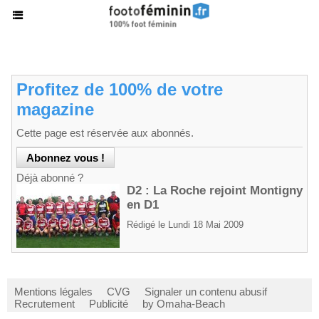
Profitez de 100% de votre
magazine
Cette page est réservée aux abonnés.
Déjà abonné ?
D2 : La Roche rejoint Montigny
en D1
Rédigé le Lundi 18 Mai 2009
Mentions légales
CVG
Signaler un contenu abusif
Recrutement
Publicité
by Omaha-Beach