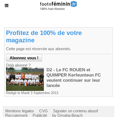
Profitez de 100% de votre
magazine
Cette page est réservée aux abonnés.
Déjà abonné ?
D2 - Le FC ROUEN et
QUIMPER Kerfeunteun FC
veulent continuer sur leur
lancée
Rédigé le Mardi 3 Septembre 2013
Mentions légales
CVG
Signaler un contenu abusif
Recrutement
Publicité
by Omaha-Beach