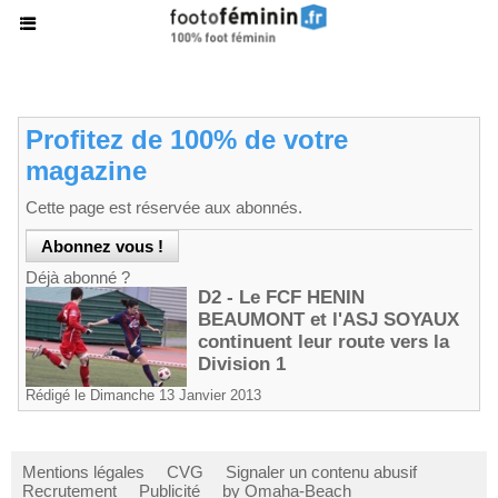
Profitez de 100% de votre
magazine
Cette page est réservée aux abonnés.
Déjà abonné ?
D2 - Le FCF HENIN
BEAUMONT et l'ASJ SOYAUX
continuent leur route vers la
Division 1
Rédigé le Dimanche 13 Janvier 2013
Mentions légales
CVG
Signaler un contenu abusif
Recrutement
Publicité
by Omaha-Beach