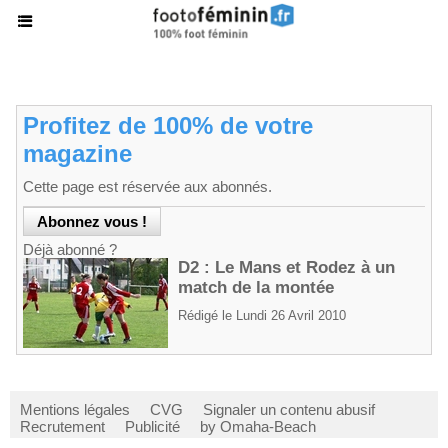
Profitez de 100% de votre
magazine
Cette page est réservée aux abonnés.
Déjà abonné ?
D2 : Le Mans et Rodez à un
match de la montée
Rédigé le Lundi 26 Avril 2010
Mentions légales
CVG
Signaler un contenu abusif
Recrutement
Publicité
by Omaha-Beach