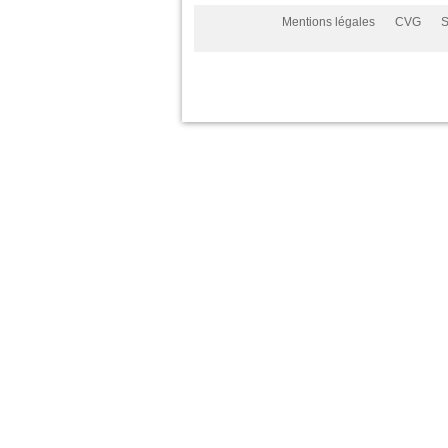
Mentions légales
CVG
S