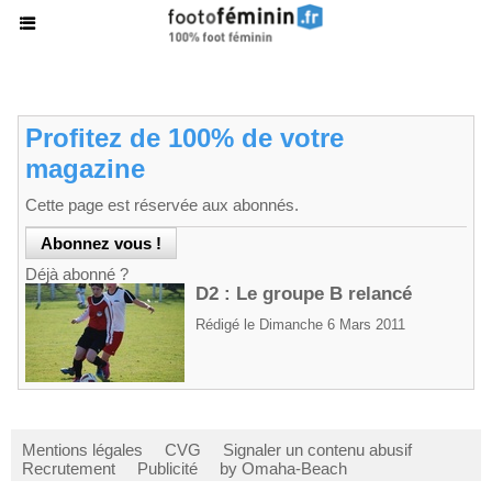
Profitez de 100% de votre
magazine
Cette page est réservée aux abonnés.
Déjà abonné ?
D2 : Le groupe B relancé
Rédigé le Dimanche 6 Mars 2011
Mentions légales
CVG
Signaler un contenu abusif
Recrutement
Publicité
by Omaha-Beach