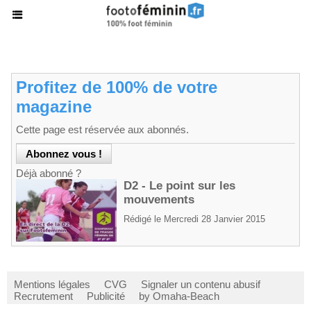
Profitez de 100% de votre
magazine
Cette page est réservée aux abonnés.
Déjà abonné ?
D2 - Le point sur les
mouvements
Rédigé le Mercredi 28 Janvier 2015
Mentions légales
CVG
Signaler un contenu abusif
Recrutement
Publicité
by Omaha-Beach