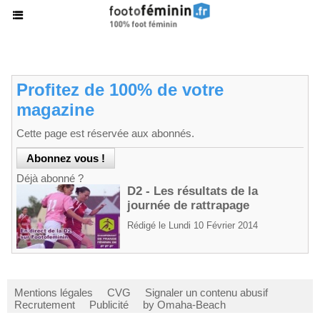
Profitez de 100% de votre
magazine
Cette page est réservée aux abonnés.
Déjà abonné ?
D2 - Les résultats de la
journée de rattrapage
Rédigé le Lundi 10 Février 2014
Mentions légales
CVG
Signaler un contenu abusif
Recrutement
Publicité
by Omaha-Beach