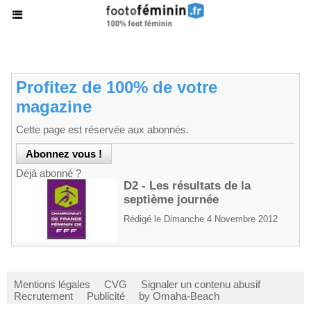
Profitez de 100% de votre
magazine
Cette page est réservée aux abonnés.
Déjà abonné ?
D2 - Les résultats de la
septième journée
Rédigé le Dimanche 4 Novembre 2012
Mentions légales
CVG
Signaler un contenu abusif
Recrutement
Publicité
by Omaha-Beach