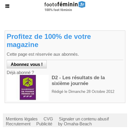
Profitez de 100% de votre
magazine
Cette page est réservée aux abonnés.
Déjà abonné ?
D2 - Les résultats de la
sixième journée
Rédigé le Dimanche 28 Octobre 2012
Mentions légales
CVG
Signaler un contenu abusif
Recrutement
Publicité
by Omaha-Beach