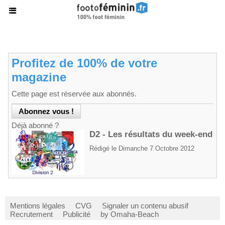
Profitez de 100% de votre
magazine
Cette page est réservée aux abonnés.
Déjà abonné ?
D2 - Les résultats du week-end
Rédigé le Dimanche 7 Octobre 2012
Mentions légales
CVG
Signaler un contenu abusif
Recrutement
Publicité
by Omaha-Beach