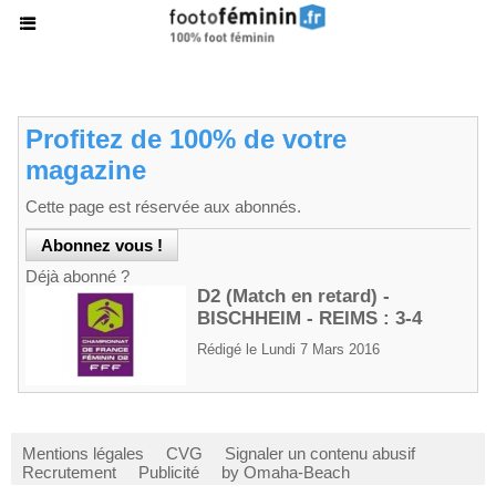
Profitez de 100% de votre
magazine
Cette page est réservée aux abonnés.
Déjà abonné ?
D2 (Match en retard) -
BISCHHEIM - REIMS : 3-4
Rédigé le Lundi 7 Mars 2016
Mentions légales
CVG
Signaler un contenu abusif
Recrutement
Publicité
by Omaha-Beach