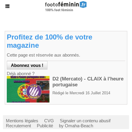
Profitez de 100% de votre
magazine
Cette page est réservée aux abonnés.
Déjà abonné ?
D2 (Mercato) - CLAIX à l'heure
portugaise
Rédigé le Mercredi 16 Juillet 2014
Mentions légales
CVG
Signaler un contenu abusif
Recrutement
Publicité
by Omaha-Beach