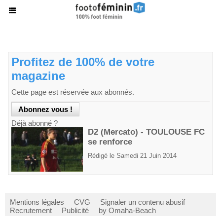
Profitez de 100% de votre
magazine
Cette page est réservée aux abonnés.
Déjà abonné ?
D2 (Mercato) - TOULOUSE FC
se renforce
Rédigé le Samedi 21 Juin 2014
Mentions légales
CVG
Signaler un contenu abusif
Recrutement
Publicité
by Omaha-Beach