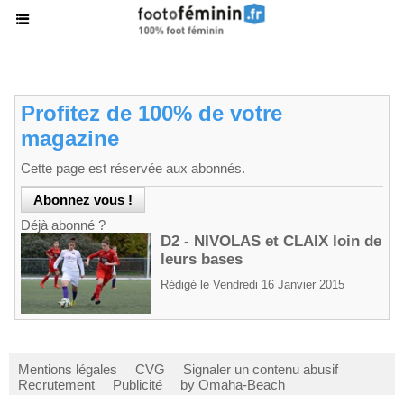
Profitez de 100% de votre
magazine
Cette page est réservée aux abonnés.
Déjà abonné ?
D2 - NIVOLAS et CLAIX loin de
leurs bases
Rédigé le Vendredi 16 Janvier 2015
Mentions légales
CVG
Signaler un contenu abusif
Recrutement
Publicité
by Omaha-Beach