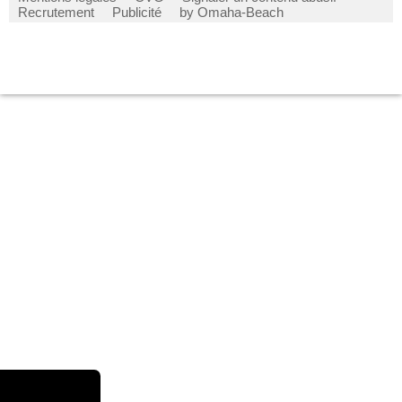
Recrutement
Publicité
by Omaha-Beach