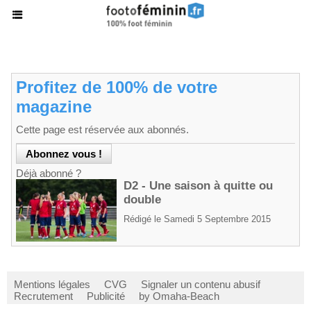
Profitez de 100% de votre
magazine
Cette page est réservée aux abonnés.
Déjà abonné ?
D2 - Une saison à quitte ou
double
Rédigé le Samedi 5 Septembre 2015
Mentions légales
CVG
Signaler un contenu abusif
Recrutement
Publicité
by Omaha-Beach