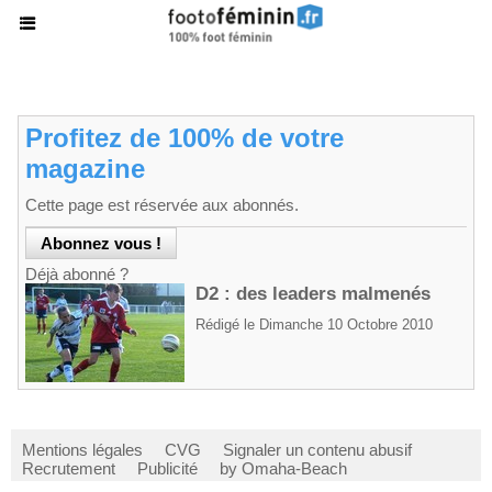
Profitez de 100% de votre
magazine
Cette page est réservée aux abonnés.
Déjà abonné ?
D2 : des leaders malmenés
Rédigé le Dimanche 10 Octobre 2010
Mentions légales
CVG
Signaler un contenu abusif
Recrutement
Publicité
by Omaha-Beach