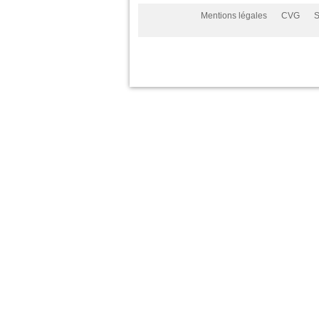
Mentions légales
CVG
S