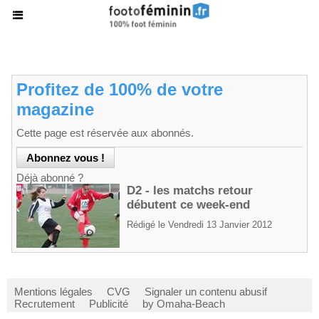
Profitez de 100% de votre
magazine
Cette page est réservée aux abonnés.
Déjà abonné ?
D2 - les matchs retour
débutent ce week-end
Rédigé le Vendredi 13 Janvier 2012
Mentions légales
CVG
Signaler un contenu abusif
Recrutement
Publicité
by Omaha-Beach