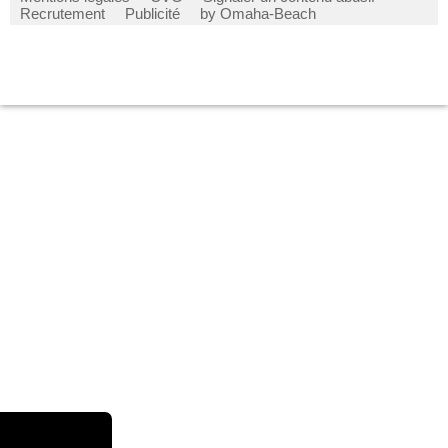
Recrutement
Publicité
by Omaha-Beach