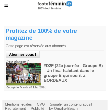
Profitez de 100% de votre
magazine
Cette page est réservée aux abonnés.
Déjà abonné ?
#D2F (22e journée - Groupe B)
- Un final haletant dans le
groupe B qui sourit à
BORDEAUX
Rédigé le Mardi 24 Mai 2016
Mentions légales
CVG
Signaler un contenu abusif
Recrutement
Publicité
by Omaha-Beach