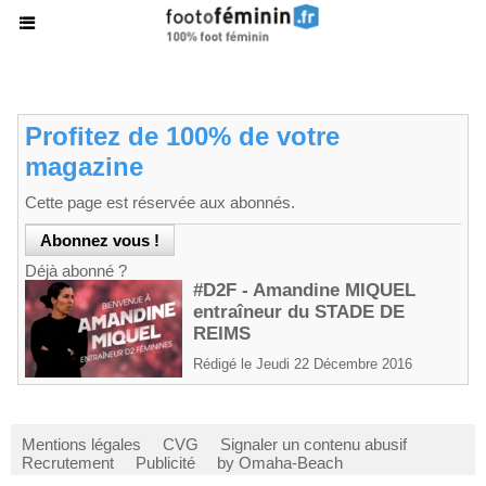
Profitez de 100% de votre
magazine
Cette page est réservée aux abonnés.
Déjà abonné ?
#D2F - Amandine MIQUEL
entraîneur du STADE DE
REIMS
Rédigé le Jeudi 22 Décembre 2016
Mentions légales
CVG
Signaler un contenu abusif
Recrutement
Publicité
by Omaha-Beach