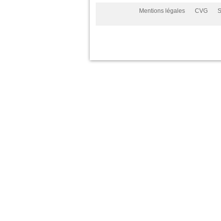
Mentions légales
CVG
S