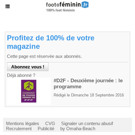
Profitez de 100% de votre
magazine
Cette page est réservée aux abonnés.
Déjà abonné ?
#D2F - Deuxième journée : le
programme
Rédigé le Dimanche 18 Septembre 2016
Mentions légales
CVG
Signaler un contenu abusif
Recrutement
Publicité
by Omaha-Beach