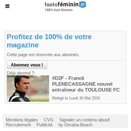
Profitez de 100% de votre
magazine
Cette page est réservée aux abonnés.
Déjà abonné ?
#D2F - Franck
PLENECASSAGNE nouvel
entraîneur du TOULOUSE FC
Rédigé le Lundi 30 Mai 2016
Mentions légales
CVG
Signaler un contenu abusif
Recrutement
Publicité
by Omaha-Beach